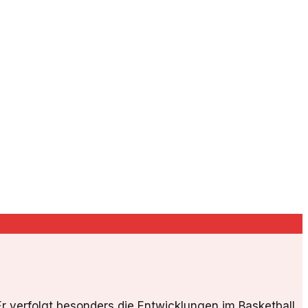
Er verfolgt besonders die Entwicklungen im Basketball