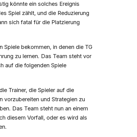
tig könnte ein solches Ereignis
es Spiel zählt, und die Reduzierung
 sich fatal für die Platzierung
n Spiele bekommen, in denen die TG
ahrung zu lernen. Das Team steht vor
h auf die folgenden Spiele
ie Trainer, die Spieler auf die
 vorzubereiten und Strategien zu
leiben. Das Team steht nun an einem
h diesem Vorfall, oder es wird als
en.