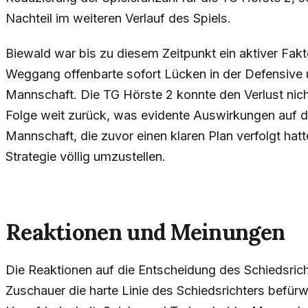
Nachteil im weiteren Verlauf des Spiels.
Biewald war bis zu diesem Zeitpunkt ein aktiver Fakt
Weggang offenbarte sofort Lücken in der Defensive 
Mannschaft. Die TG Hörste 2 konnte den Verlust nic
Folge weit zurück, was evidente Auswirkungen auf 
Mannschaft, die zuvor einen klaren Plan verfolgt hatt
Strategie völlig umzustellen.
Reaktionen und Meinungen
Die Reaktionen auf die Entscheidung des Schiedsricht
Zuschauer die harte Linie des Schiedsrichters befürw