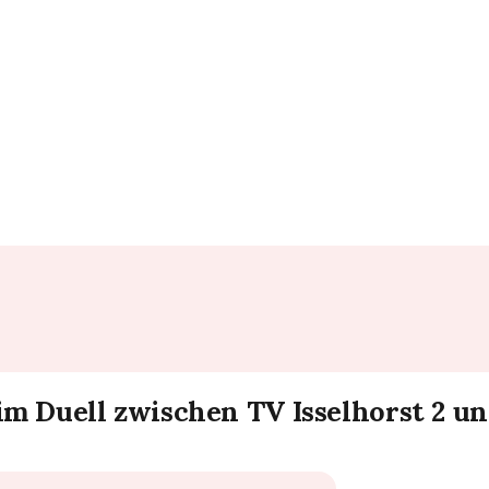
im Duell zwischen TV Isselhorst 2 u