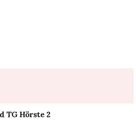
nd TG Hörste 2