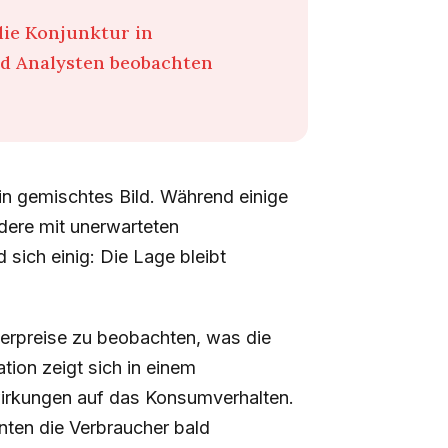
die Konjunktur in
d Analysten beobachten
in gemischtes Bild. Während einige
dere mit unerwarteten
sich einig: Die Lage bleibt
herpreise zu beobachten, was die
ation zeigt sich in einem
irkungen auf das Konsumverhalten.
nten die Verbraucher bald