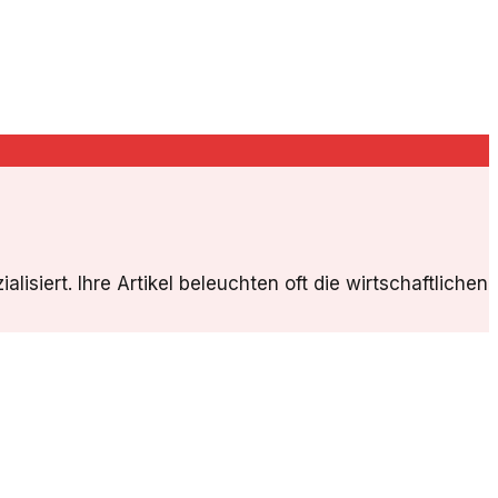
isiert. Ihre Artikel beleuchten oft die wirtschaftlichen