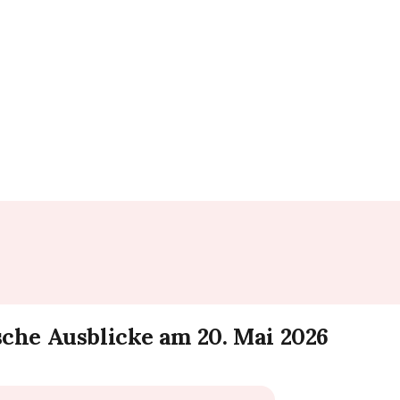
he Ausblicke am 20. Mai 2026