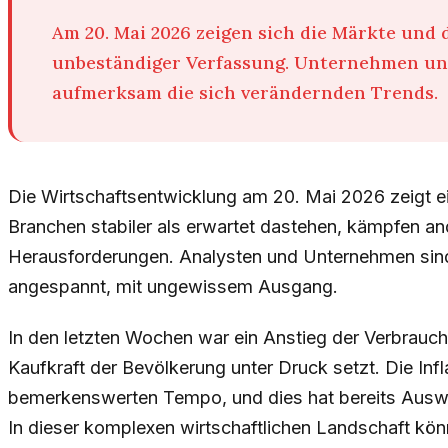
Am 20. Mai 2026 zeigen sich die Märkte und 
unbeständiger Verfassung. Unternehmen un
aufmerksam die sich verändernden Trends.
Die Wirtschaftsentwicklung am 20. Mai 2026 zeigt e
Branchen stabiler als erwartet dastehen, kämpfen an
Herausforderungen. Analysten und Unternehmen sind 
angespannt, mit ungewissem Ausgang.
In den letzten Wochen war ein Anstieg der Verbrauc
Kaufkraft der Bevölkerung unter Druck setzt. Die Infl
bemerkenswerten Tempo, und dies hat bereits Ausw
In dieser komplexen wirtschaftlichen Landschaft kön