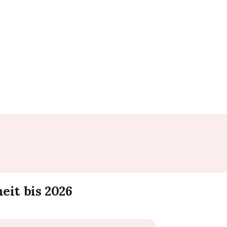
eit bis 2026