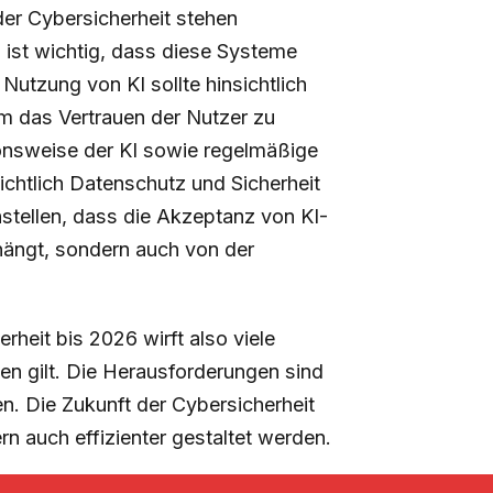
der Cybersicherheit stehen
ist wichtig, dass diese Systeme
 Nutzung von KI sollte hinsichtlich
m das Vertrauen der Nutzer zu
onsweise der KI sowie regelmäßige
chtlich Datenschutz und Sicherheit
stellen, dass die Akzeptanz von KI-
bhängt, sondern auch von der
rheit bis 2026 wirft also viele
en gilt. Die Herausforderungen sind
ten. Die Zukunft der Cybersicherheit
rn auch effizienter gestaltet werden.