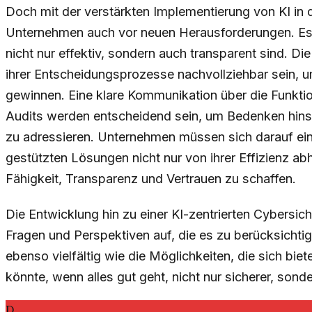
Doch mit der verstärkten Implementierung von KI in 
Unternehmen auch vor neuen Herausforderungen. Es 
nicht nur effektiv, sondern auch transparent sind. Die
ihrer Entscheidungsprozesse nachvollziehbar sein, u
gewinnen. Eine klare Kommunikation über die Funkti
Audits werden entscheidend sein, um Bedenken hinsi
zu adressieren. Unternehmen müssen sich darauf ein
gestützten Lösungen nicht nur von ihrer Effizienz a
Fähigkeit, Transparenz und Vertrauen zu schaffen.
Die Entwicklung hin zu einer KI-zentrierten Cybersiche
Fragen und Perspektiven auf, die es zu berücksichtig
ebenso vielfältig wie die Möglichkeiten, die sich bie
könnte, wenn alles gut geht, nicht nur sicherer, sonde
D