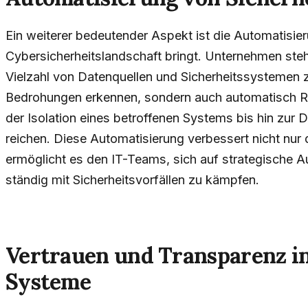
Ein weiterer bedeutender Aspekt ist die Automatisieru
Cybersicherheitslandschaft bringt. Unternehmen ste
Vielzahl von Datenquellen und Sicherheitssystemen z
Bedrohungen erkennen, sondern auch automatisch Re
der Isolation eines betroffenen Systems bis hin zur
reichen. Diese Automatisierung verbessert nicht nur 
ermöglicht es den IT-Teams, sich auf strategische A
ständig mit Sicherheitsvorfällen zu kämpfen.
Vertrauen und Transparenz in
Systeme