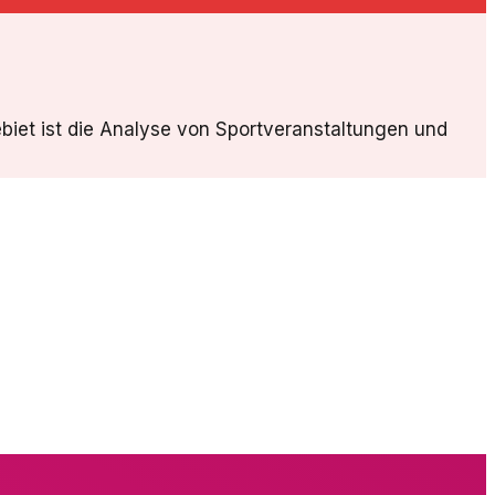
gebiet ist die Analyse von Sportveranstaltungen und