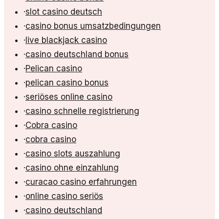
·
slot casino deutsch
·
casino bonus umsatzbedingungen
·
live blackjack casino
·
casino deutschland bonus
·
Pelican casino
·
pelican casino bonus
·
seriöses online casino
·
casino schnelle registrierung
·
Cobra casino
·
cobra casino
·
casino slots auszahlung
·
casino ohne einzahlung
·
curacao casino erfahrungen
·
online casino seriös
·
casino deutschland