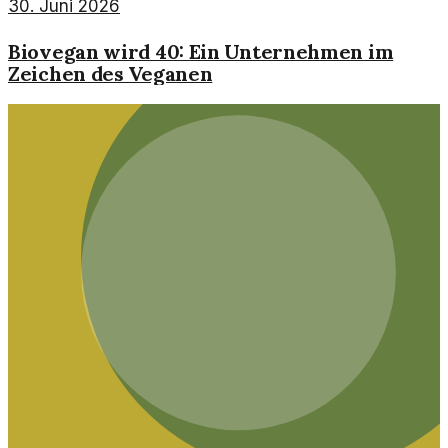
30. Juni 2026
Biovegan wird 40: Ein Unternehmen im
Zeichen des Veganen