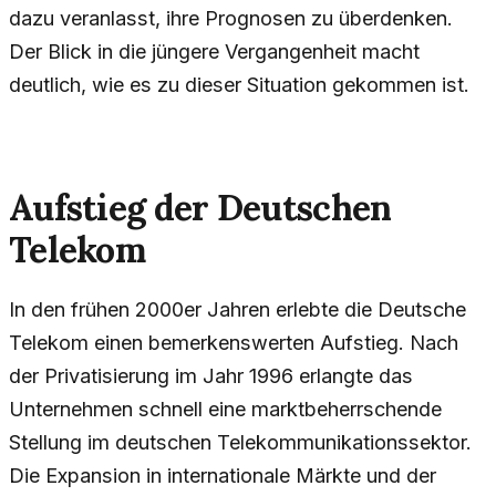
dazu veranlasst, ihre Prognosen zu überdenken.
Der Blick in die jüngere Vergangenheit macht
deutlich, wie es zu dieser Situation gekommen ist.
Aufstieg der Deutschen
Telekom
In den frühen 2000er Jahren erlebte die Deutsche
Telekom einen bemerkenswerten Aufstieg. Nach
der Privatisierung im Jahr 1996 erlangte das
Unternehmen schnell eine marktbeherrschende
Stellung im deutschen Telekommunikationssektor.
Die Expansion in internationale Märkte und der