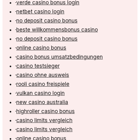
·
verde casino bonus login
·
netbet casino login
·
no deposit casino bonus
·
beste willkommensbonus casino
·
no deposit casino bonus
·
online casino bonus
·
casino bonus umsatzbedingungen
·
casino testsieger
·
casino ohne ausweis
·
rooli casino freispiele
·
vulkan casino login
·
new casino australia
·
highroller casino bonus
·
casino limits vergleich
·
casino limits vergleich
·
online casino bonus