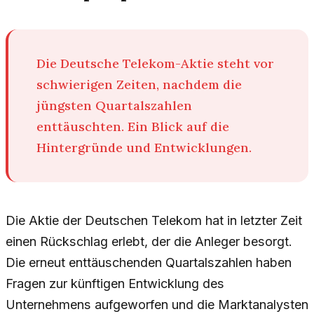
Die Deutsche Telekom-Aktie steht vor
schwierigen Zeiten, nachdem die
jüngsten Quartalszahlen
enttäuschten. Ein Blick auf die
Hintergründe und Entwicklungen.
Die Aktie der Deutschen Telekom hat in letzter Zeit
einen Rückschlag erlebt, der die Anleger besorgt.
Die erneut enttäuschenden Quartalszahlen haben
Fragen zur künftigen Entwicklung des
Unternehmens aufgeworfen und die Marktanalysten