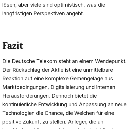
lösen, aber viele sind optimistisch, was die
langfristigen Perspektiven angeht.
Fazit
Die Deutsche Telekom steht an einem Wendepunkt.
Der Rückschlag der Aktie ist eine unmittelbare
Reaktion auf eine komplexe Gemengelage aus
Marktbedingungen, Digitalisierung und internen
Herausforderungen. Dennoch bietet die
kontinuierliche Entwicklung und Anpassung an neue
Technologien die Chance, die Weichen für eine
positive Zukunft zu stellen. Anleger, die an