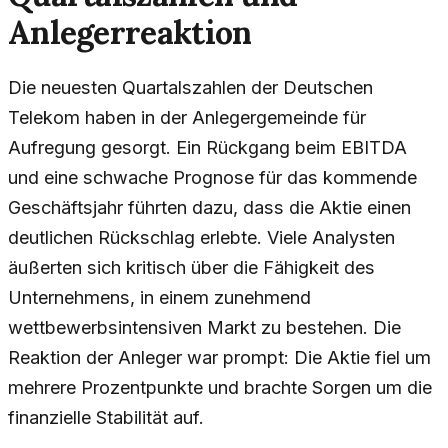
Anlegerreaktion
Die neuesten Quartalszahlen der Deutschen
Telekom haben in der Anlegergemeinde für
Aufregung gesorgt. Ein Rückgang beim EBITDA
und eine schwache Prognose für das kommende
Geschäftsjahr führten dazu, dass die Aktie einen
deutlichen Rückschlag erlebte. Viele Analysten
äußerten sich kritisch über die Fähigkeit des
Unternehmens, in einem zunehmend
wettbewerbsintensiven Markt zu bestehen. Die
Reaktion der Anleger war prompt: Die Aktie fiel um
mehrere Prozentpunkte und brachte Sorgen um die
finanzielle Stabilität auf.