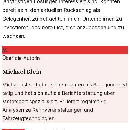
langfristigen Lösungen interessiert sind, könnten
bereit sein, den aktuellen Rückschlag als
Gelegenheit zu betrachten, in ein Unternehmen zu
investieren, das bereit ist, sich anzupassen und zu
wachsen.
M
Über die Autorin
Michael Klein
Michael ist seit über sieben Jahren als Sportjournalist
tätig und hat sich auf die Berichterstattung über
Motorsport spezialisiert. Er liefert regelmäßig
Analysen zu Rennveranstaltungen und
Fahrzeugtechnologien.