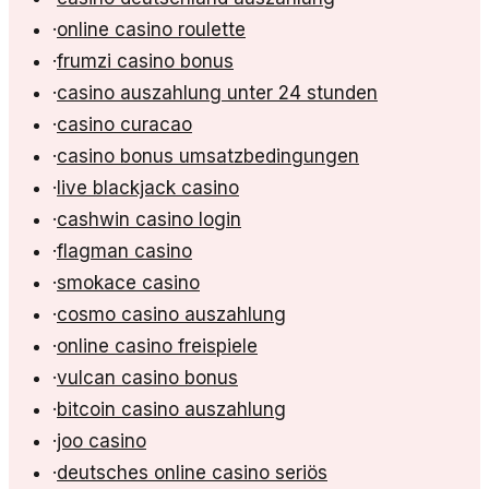
·
online casino roulette
·
frumzi casino bonus
·
casino auszahlung unter 24 stunden
·
casino curacao
·
casino bonus umsatzbedingungen
·
live blackjack casino
·
cashwin casino login
·
flagman casino
·
smokace casino
·
cosmo casino auszahlung
·
online casino freispiele
·
vulcan casino bonus
·
bitcoin casino auszahlung
·
joo casino
·
deutsches online casino seriös