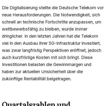
Die Digitalisierung stellte die Deutsche Telekom vor
neue Herausforderungen. Die Notwendigkeit, sich
schnell an technische Fortschritte anzupassen, um
wettbewerbsfähig zu bleiben, wurde immer
dringlicher. In den letzten Jahren hat die Telekom
viel in den Ausbau ihrer 5G-Infrastruktur investiert,
was zwar langfristig Perspektiven eröffnet, jedoch
auch kurzfristige Kosten mit sich bringt. Diese
Investitionen belasten die Gewinnmargen und
haben zur aktuellen Unsicherheit über die
zukünftige Rentabilität beigetragen.
Quartalszahlen und