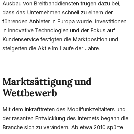
Ausbau von Breitbanddiensten trugen dazu bei,
dass das Unternehmen schnell zu einem der
führenden Anbieter in Europa wurde. Investitionen
in innovative Technologien und der Fokus auf
Kundenservice festigten die Marktposition und
steigerten die Aktie im Laufe der Jahre.
Marktsättigung und
Wettbewerb
Mit dem Inkrafttreten des Mobilfunkzeitalters und
der rasanten Entwicklung des Internets begann die
Branche sich zu verändern. Ab etwa 2010 spürte