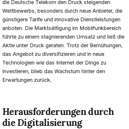
die Deutsche Telekom den Druck steigenden
Wettbewerbs, besonders durch neue Anbieter, die
günstigere Tarife und innovative Dienstleistungen
anboten. Die Marktsättigung im Mobilfunkbereich
führte zu einem stagnierenden Umsatz und ließ die
Aktie unter Druck geraten. Trotz der Bemühungen,
das Angebot zu diversifizieren und in neue
Technologien wie das Internet der Dinge zu
investieren, blieb das Wachstum hinter den
Erwartungen zurück.
Herausforderungen durch
die Digitalisierung