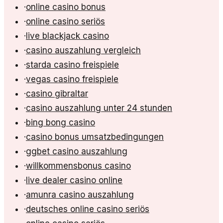
·
online casino bonus
·
online casino seriös
·
live blackjack casino
·
casino auszahlung vergleich
·
starda casino freispiele
·
vegas casino freispiele
·
casino gibraltar
·
casino auszahlung unter 24 stunden
·
bing bong casino
·
casino bonus umsatzbedingungen
·
ggbet casino auszahlung
·
willkommensbonus casino
·
live dealer casino online
·
amunra casino auszahlung
·
deutsches online casino seriös