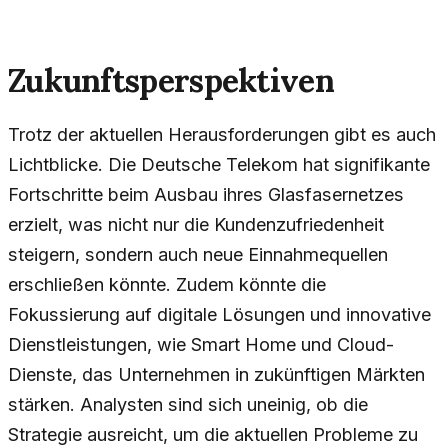
Zukunftsperspektiven
Trotz der aktuellen Herausforderungen gibt es auch
Lichtblicke. Die Deutsche Telekom hat signifikante
Fortschritte beim Ausbau ihres Glasfasernetzes
erzielt, was nicht nur die Kundenzufriedenheit
steigern, sondern auch neue Einnahmequellen
erschließen könnte. Zudem könnte die
Fokussierung auf digitale Lösungen und innovative
Dienstleistungen, wie Smart Home und Cloud-
Dienste, das Unternehmen in zukünftigen Märkten
stärken. Analysten sind sich uneinig, ob die
Strategie ausreicht, um die aktuellen Probleme zu