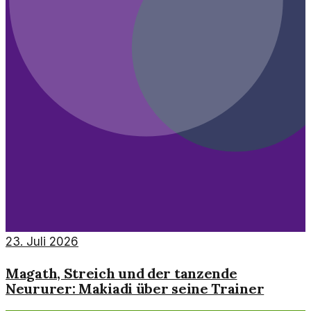
23. Juli 2026
Magath, Streich und der tanzende
Neururer: Makiadi über seine Trainer