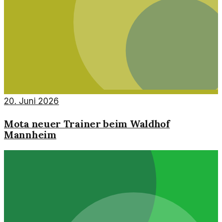
20. Juni 2026
Mota neuer Trainer beim Waldhof
Mannheim