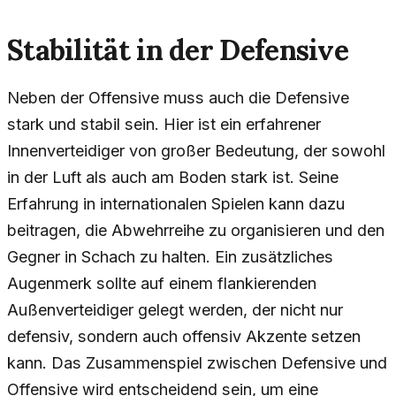
Stabilität in der Defensive
Neben der Offensive muss auch die Defensive
stark und stabil sein. Hier ist ein erfahrener
Innenverteidiger von großer Bedeutung, der sowohl
in der Luft als auch am Boden stark ist. Seine
Erfahrung in internationalen Spielen kann dazu
beitragen, die Abwehrreihe zu organisieren und den
Gegner in Schach zu halten. Ein zusätzliches
Augenmerk sollte auf einem flankierenden
Außenverteidiger gelegt werden, der nicht nur
defensiv, sondern auch offensiv Akzente setzen
kann. Das Zusammenspiel zwischen Defensive und
Offensive wird entscheidend sein, um eine