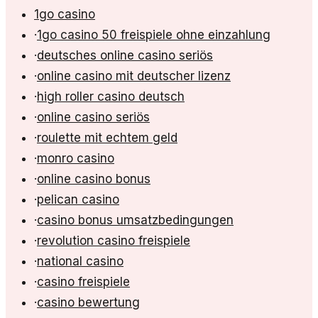
1go casino
·
1go casino 50 freispiele ohne einzahlung
·
deutsches online casino seriös
·
online casino mit deutscher lizenz
·
high roller casino deutsch
·
online casino seriös
·
roulette mit echtem geld
·
monro casino
·
online casino bonus
·
pelican casino
·
casino bonus umsatzbedingungen
·
revolution casino freispiele
·
national casino
·
casino freispiele
·
casino bewertung