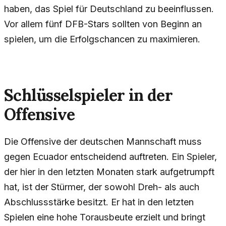
haben, das Spiel für Deutschland zu beeinflussen.
Vor allem fünf DFB-Stars sollten von Beginn an
spielen, um die Erfolgschancen zu maximieren.
Schlüsselspieler in der
Offensive
Die Offensive der deutschen Mannschaft muss
gegen Ecuador entscheidend auftreten. Ein Spieler,
der hier in den letzten Monaten stark aufgetrumpft
hat, ist der Stürmer, der sowohl Dreh- als auch
Abschlussstärke besitzt. Er hat in den letzten
Spielen eine hohe Torausbeute erzielt und bringt