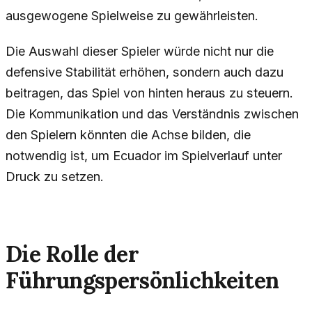
ausgewogene Spielweise zu gewährleisten.
Die Auswahl dieser Spieler würde nicht nur die
defensive Stabilität erhöhen, sondern auch dazu
beitragen, das Spiel von hinten heraus zu steuern.
Die Kommunikation und das Verständnis zwischen
den Spielern könnten die Achse bilden, die
notwendig ist, um Ecuador im Spielverlauf unter
Druck zu setzen.
Die Rolle der
Führungspersönlichkeiten