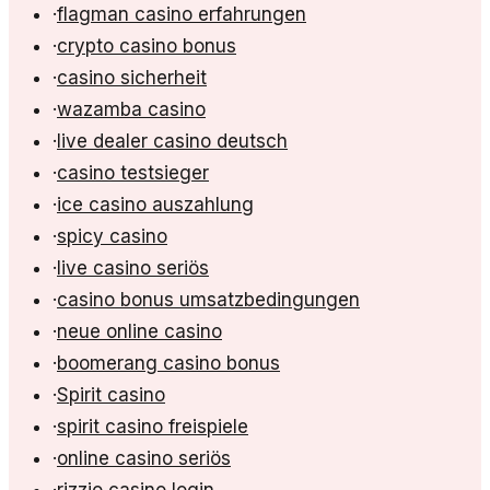
·
flagman casino erfahrungen
·
crypto casino bonus
·
casino sicherheit
·
wazamba casino
·
live dealer casino deutsch
·
casino testsieger
·
ice casino auszahlung
·
spicy casino
·
live casino seriös
·
casino bonus umsatzbedingungen
·
neue online casino
·
boomerang casino bonus
·
Spirit casino
·
spirit casino freispiele
·
online casino seriös