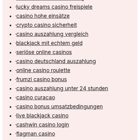
·
lucky dreams casino freispiele
·
casino hohe einsätze
·
crypto casino sicherheit
·
casino auszahlung vergleich
·
blackjack mit echtem geld
·
seriöse online casinos
·
casino deutschland auszahlung
·
online casino roulette
·
frumzi casino bonus
·
casino auszahlung unter 24 stunden
·
casino curacao
·
casino bonus umsatzbedingungen
·
live blackjack casino
·
cashwin casino login
·
flagman casino