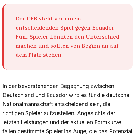
Der DFB steht vor einem
entscheidenden Spiel gegen Ecuador.
Fünf Spieler könnten den Unterschied
machen und sollten von Beginn an auf
dem Platz stehen.
In der bevorstehenden Begegnung zwischen
Deutschland und Ecuador wird es für die deutsche
Nationalmannschaft entscheidend sein, die
richtigen Spieler aufzustellen. Angesichts der
letzten Leistungen und der aktuellen Formkurve
fallen bestimmte Spieler ins Auge, die das Potenzial