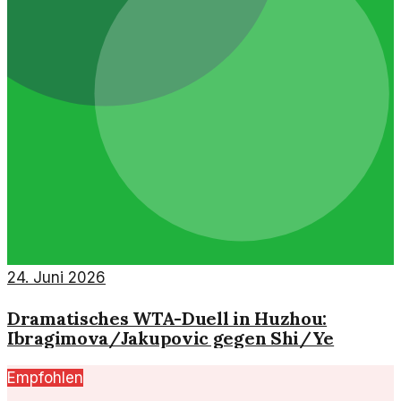
24. Juni 2026
Dramatisches WTA-Duell in Huzhou:
Ibragimova/Jakupovic gegen Shi/Ye
Empfohlen