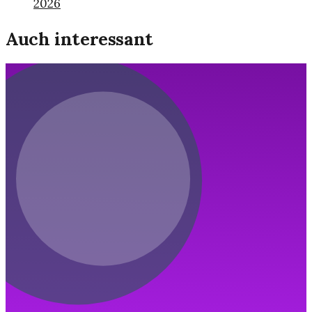
2026
Auch interessant