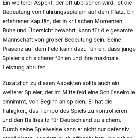
Ein weiterer Aspekt, der oft übersehen wird, ist die
Bedeutung von Führungsspielern auf dem Platz. Ein
erfahrener Kapitän, der in kritischen Momenten
Ruhe und Übersicht bewahrt, kann für die gesamte
Mannschaft von großer Bedeutung sein. Seine
Präsenz auf dem Feld kann dazu führen, dass junge
Spieler sich sicherer fühlen und ihre maximale
Leistung abrufen.
Zusätzlich zu diesen Aspekten sollte auch ein
weiterer Spieler, der im Mittelfeld eine Schlüsselrolle
einnimmt, von Beginn an spielen. Er hat die
Fähigkeit, das Tempo des Spiels zu kontrollieren
und den Ballbesitz für Deutschland zu sichern.
Durch seine Spielweise kann er nicht nur defensiv