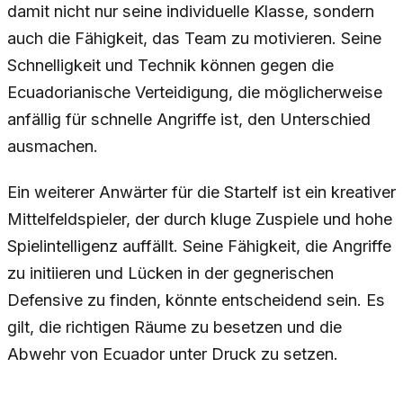
damit nicht nur seine individuelle Klasse, sondern
auch die Fähigkeit, das Team zu motivieren. Seine
Schnelligkeit und Technik können gegen die
Ecuadorianische Verteidigung, die möglicherweise
anfällig für schnelle Angriffe ist, den Unterschied
ausmachen.
Ein weiterer Anwärter für die Startelf ist ein kreativer
Mittelfeldspieler, der durch kluge Zuspiele und hohe
Spielintelligenz auffällt. Seine Fähigkeit, die Angriffe
zu initiieren und Lücken in der gegnerischen
Defensive zu finden, könnte entscheidend sein. Es
gilt, die richtigen Räume zu besetzen und die
Abwehr von Ecuador unter Druck zu setzen.